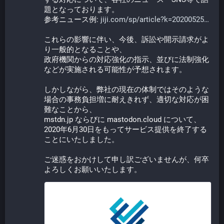
題となっております。
参考ニュース例: 
jiji.com/sp/article?k=20200525
これらの影響に伴い、今後、訴訟や開示請求がよ
り一般的となることや、
政府機関からの対応強化の指示、並びに法制強化
などが実施される可能性が予想されます。
しかしながら、弊社の現在の体制ではそのような
場合の事務負担増に耐えきれず、適切な対応が困
難なことから、
mstdn.jp ならびに mastodon.cloud について、
2020年6月30日をもってサービス提供を終了する
ことにいたしました。
ご迷惑をおかけして申し訳ございませんが、何卒
よろしくお願いいたします。